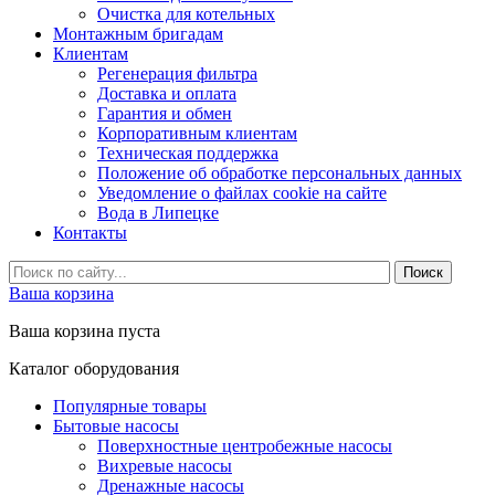
Очистка для котельных
Монтажным бригадам
Клиентам
Регенерация фильтра
Доставка и оплата
Гарантия и обмен
Корпоративным клиентам
Техническая поддержка
Положение об обработке персональных данных
Уведомление о файлах cookie на сайте
Вода в Липецке
Контакты
Ваша корзина
Ваша корзина пуста
Каталог оборудования
Популярные товары
Бытовые насосы
Поверхностные центробежные насосы
Вихревые насосы
Дренажные насосы