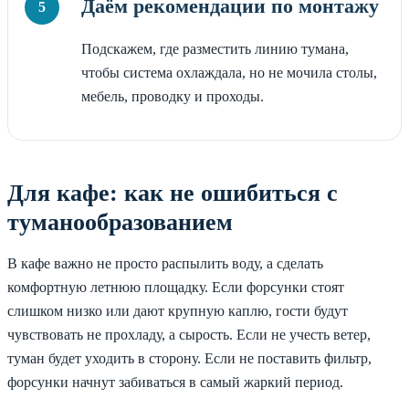
Даём рекомендации по монтажу
Подскажем, где разместить линию тумана,
чтобы система охлаждала, но не мочила столы,
мебель, проводку и проходы.
Для кафе: как не ошибиться с
туманообразованием
В кафе важно не просто распылить воду, а сделать
комфортную летнюю площадку. Если форсунки стоят
слишком низко или дают крупную каплю, гости будут
чувствовать не прохладу, а сырость. Если не учесть ветер,
туман будет уходить в сторону. Если не поставить фильтр,
форсунки начнут забиваться в самый жаркий период.