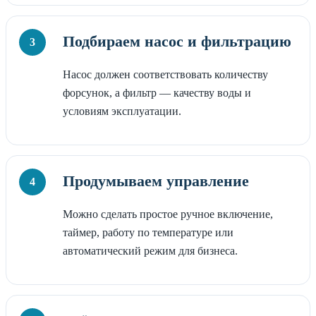
Подбираем насос и фильтрацию
Насос должен соответствовать количеству
форсунок, а фильтр — качеству воды и
условиям эксплуатации.
Продумываем управление
Можно сделать простое ручное включение,
таймер, работу по температуре или
автоматический режим для бизнеса.