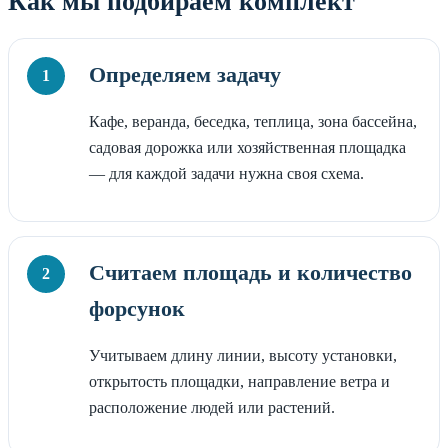
Как мы подбираем комплект
Определяем задачу
Кафе, веранда, беседка, теплица, зона бассейна,
садовая дорожка или хозяйственная площадка
— для каждой задачи нужна своя схема.
Считаем площадь и количество
форсунок
Учитываем длину линии, высоту установки,
открытость площадки, направление ветра и
расположение людей или растений.