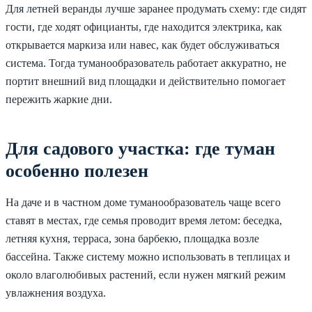
Для летней веранды лучше заранее продумать схему: где сидят
гости, где ходят официанты, где находится электрика, как
открывается маркиза или навес, как будет обслуживаться
система. Тогда туманообразователь работает аккуратно, не
портит внешний вид площадки и действительно помогает
пережить жаркие дни.
Для садового участка: где туман
особенно полезен
На даче и в частном доме туманообразователь чаще всего
ставят в местах, где семья проводит время летом: беседка,
летняя кухня, терраса, зона барбекю, площадка возле
бассейна. Также систему можно использовать в теплицах и
около влаголюбивых растений, если нужен мягкий режим
увлажнения воздуха.