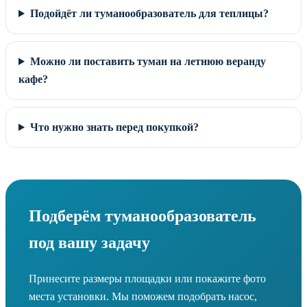
Подойдёт ли туманообразователь для теплицы?
Можно ли поставить туман на летнюю веранду
кафе?
Что нужно знать перед покупкой?
Подберём туманообразователь
под вашу задачу
Принесите размеры площадки или покажите фото
места установки. Мы поможем подобрать насос,