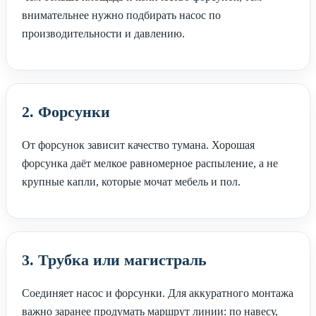
внимательнее нужно подбирать насос по
производительности и давлению.
2. Форсунки
От форсунок зависит качество тумана. Хорошая
форсунка даёт мелкое равномерное распыление, а не
крупные капли, которые мочат мебель и пол.
3. Трубка или магистраль
Соединяет насос и форсунки. Для аккуратного монтажа
важно заранее продумать маршрут линии: по навесу,