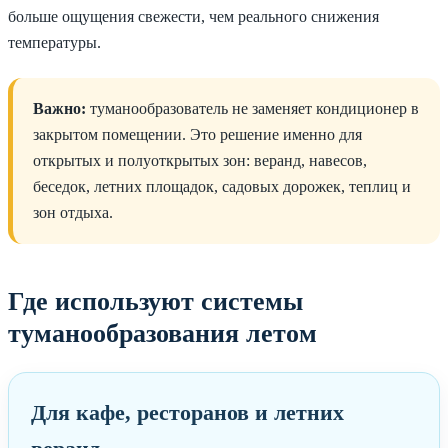
больше ощущения свежести, чем реального снижения
температуры.
Важно:
туманообразователь не заменяет кондиционер в
закрытом помещении. Это решение именно для
открытых и полуоткрытых зон: веранд, навесов,
беседок, летних площадок, садовых дорожек, теплиц и
зон отдыха.
Где используют системы
туманообразования летом
Для кафе, ресторанов и летних