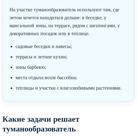
На участке туманообразователь используют там, где
летом хочется находиться дольше: в беседке, у
мангальной зоны, на террасе, рядом с шезлонгами, у
декоративных посадок или в теплице.
садовые беседки и навесы;
террасы и летние кухни;
зоны барбекю;
места отдыха возле бассейна;
теплицы и участки с влаголюбивыми растениями.
Какие задачи решает
туманообразователь