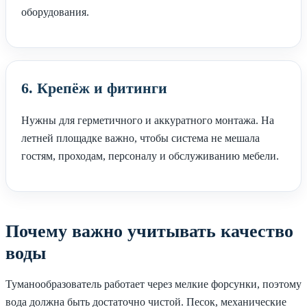
оборудования.
6. Крепёж и фитинги
Нужны для герметичного и аккуратного монтажа. На
летней площадке важно, чтобы система не мешала
гостям, проходам, персоналу и обслуживанию мебели.
Почему важно учитывать качество
воды
Туманообразователь работает через мелкие форсунки, поэтому
вода должна быть достаточно чистой. Песок, механические