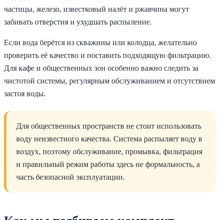
частицы, железо, известковый налёт и ржавчина могут
забивать отверстия и ухудшать распыление.
Если вода берётся из скважины или колодца, желательно
проверить её качество и поставить подходящую фильтрацию.
Для кафе и общественных зон особенно важно следить за
чистотой системы, регулярным обслуживанием и отсутствием
застоя воды.
Для общественных пространств не стоит использовать
воду неизвестного качества. Система распыляет воду в
воздух, поэтому обслуживание, промывка, фильтрация
и правильный режим работы здесь не формальность, а
часть безопасной эксплуатации.