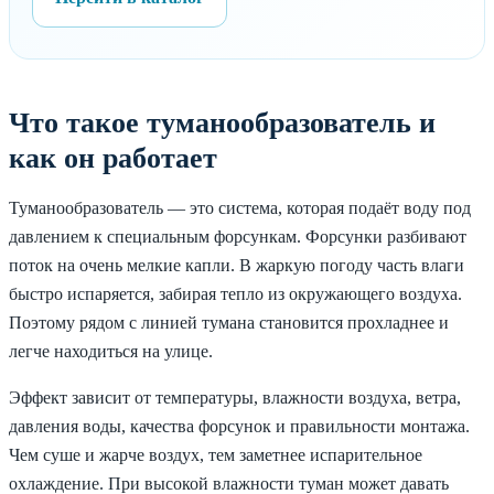
Что такое туманообразователь и
как он работает
Туманообразователь — это система, которая подаёт воду под
давлением к специальным форсункам. Форсунки разбивают
поток на очень мелкие капли. В жаркую погоду часть влаги
быстро испаряется, забирая тепло из окружающего воздуха.
Поэтому рядом с линией тумана становится прохладнее и
легче находиться на улице.
Эффект зависит от температуры, влажности воздуха, ветра,
давления воды, качества форсунок и правильности монтажа.
Чем суше и жарче воздух, тем заметнее испарительное
охлаждение. При высокой влажности туман может давать