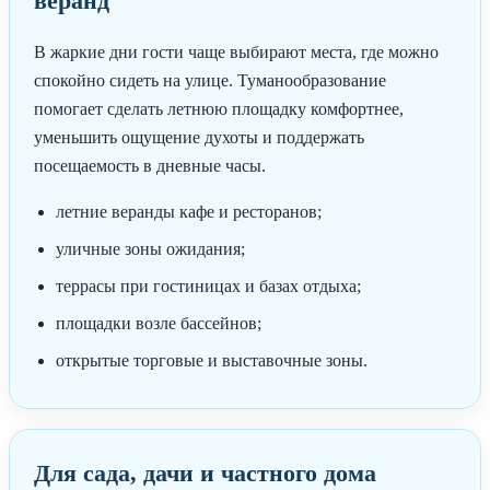
веранд
В жаркие дни гости чаще выбирают места, где можно
спокойно сидеть на улице. Туманообразование
помогает сделать летнюю площадку комфортнее,
уменьшить ощущение духоты и поддержать
посещаемость в дневные часы.
летние веранды кафе и ресторанов;
уличные зоны ожидания;
террасы при гостиницах и базах отдыха;
площадки возле бассейнов;
открытые торговые и выставочные зоны.
Для сада, дачи и частного дома