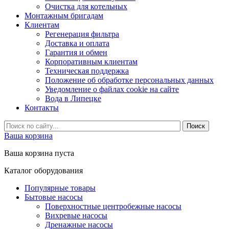
Очистка для котельных
Монтажным бригадам
Клиентам
Регенерация фильтра
Доставка и оплата
Гарантия и обмен
Корпоративным клиентам
Техническая поддержка
Положение об обработке персональных данных
Уведомление о файлах cookie на сайте
Вода в Липецке
Контакты
Ваша корзина
Ваша корзина пуста
Каталог оборудования
Популярные товары
Бытовые насосы
Поверхностные центробежные насосы
Вихревые насосы
Дренажные насосы