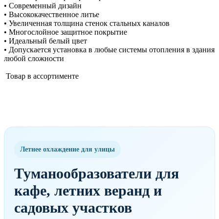
• Современный дизайн
• Высококачественное литье
• Увеличенная толщина стенок стальных каналов
• Многослойное защитное покрытие
• Идеальный белый цвет
• Допускается установка в любые системы отопления в здания
любой сложности
Товар в ассортименте
Летнее охлаждение для улицы
Туманообразователи для
кафе, летних веранд и
садовых участков