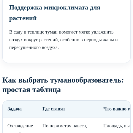
Поддержка микроклимата для
растений
В саду и теплице туман помогает мягко увлажнить
воздух вокруг растений, особенно в периоды жары и
пересушенного воздуха.
Как выбрать туманообразователь:
простая таблица
Задача
Где ставят
Что важно уч
Охлаждение
По периметру навеса,
Площадь, выс