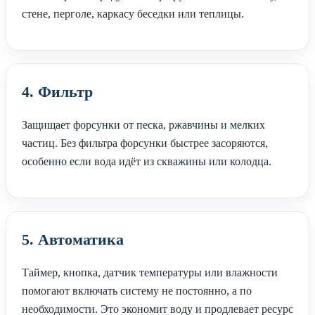
стене, перголе, каркасу беседки или теплицы.
4. Фильтр
Защищает форсунки от песка, ржавчины и мелких
частиц. Без фильтра форсунки быстрее засоряются,
особенно если вода идёт из скважины или колодца.
5. Автоматика
Таймер, кнопка, датчик температуры или влажности
помогают включать систему не постоянно, а по
необходимости. Это экономит воду и продлевает ресурс