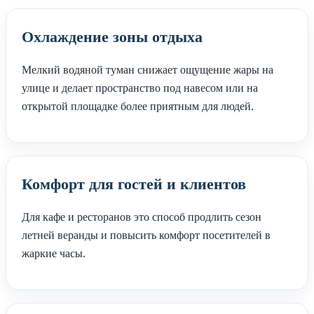
Охлаждение зоны отдыха
Мелкий водяной туман снижает ощущение жары на
улице и делает пространство под навесом или на
открытой площадке более приятным для людей.
Комфорт для гостей и клиентов
Для кафе и ресторанов это способ продлить сезон
летней веранды и повысить комфорт посетителей в
жаркие часы.