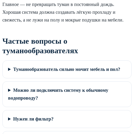
Главное — не превращать туман в постоянный дождь.
Хорошая система должна создавать лёгкую прохладу и
свежесть, а не лужи на полу и мокрые подушки на мебели.
Частые вопросы о
туманообразователях
Туманообразователь сильно мочит мебель и пол?
Можно ли подключить систему к обычному
водопроводу?
Нужен ли фильтр?