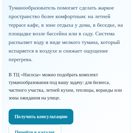
Туманообразователь помогает сделать жаркое
пространство более комфортным: на летней
террасе кафе, в зоне отдыха у дома, в беседке, на
площадке возле бассейна или в саду. Система
распыляет воду в виде мелкого тумана, который
испаряется в воздухе и снижает ощущение
перегрева.
В ТЦ «Насосы» можно подобрать комплект
туманообразования под вашу задачу: для бизнеса,
частного участка, летней кухни, теплицы, веранды или
зоны ожидания на улице.
Получить консультацию
Перейти в каталог