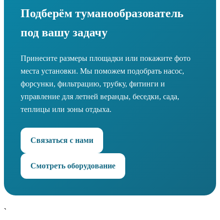
Подберём туманообразователь
под вашу задачу
Принесите размеры площадки или покажите фото
места установки. Мы поможем подобрать насос,
форсунки, фильтрацию, трубку, фитинги и
управление для летней веранды, беседки, сада,
теплицы или зоны отдыха.
Связаться с нами
Смотреть оборудование
`