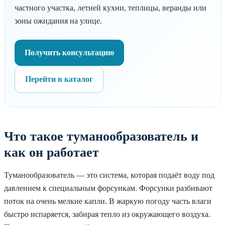
частного участка, летней кухни, теплицы, веранды или
зоны ожидания на улице.
Получить консультацию
Перейти в каталог
Что такое туманообразователь и
как он работает
Туманообразователь — это система, которая подаёт воду под
давлением к специальным форсункам. Форсунки разбивают
поток на очень мелкие капли. В жаркую погоду часть влаги
быстро испаряется, забирая тепло из окружающего воздуха.