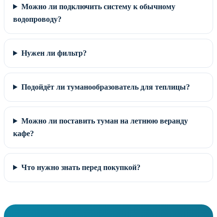
Можно ли подключить систему к обычному
водопроводу?
Нужен ли фильтр?
Подойдёт ли туманообразователь для теплицы?
Можно ли поставить туман на летнюю веранду
кафе?
Что нужно знать перед покупкой?