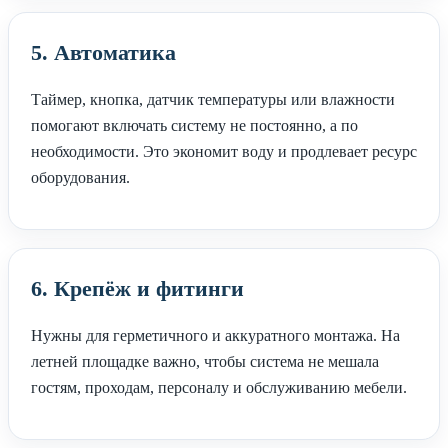
5. Автоматика
Таймер, кнопка, датчик температуры или влажности
помогают включать систему не постоянно, а по
необходимости. Это экономит воду и продлевает ресурс
оборудования.
6. Крепёж и фитинги
Нужны для герметичного и аккуратного монтажа. На
летней площадке важно, чтобы система не мешала
гостям, проходам, персоналу и обслуживанию мебели.