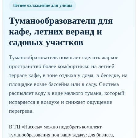
Летнее охлаждение для улицы
Туманообразователи для
кафе, летних веранд и
садовых участков
Туманообразователь помогает сделать жаркое
пространство более комфортным: на летней
террасе кафе, в зоне отдыха у дома, в беседке, на
площадке возле бассейна или в саду. Система
распыляет воду в виде мелкого тумана, который
испаряется в воздухе и снижает ощущение
перегрева.
В ТЦ «Насосы» можно подобрать комплект
туманообразования под вашу задачу: для бизнеса,