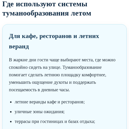
Где используют системы
туманообразования летом
Для кафе, ресторанов и летних
веранд
В жаркие дни гости чаще выбирают места, где можно
спокойно сидеть на улице. Туманообразование
помогает сделать летнюю площадку комфортнее,
уменьшить ощущение духоты и поддержать
посещаемость в дневные часы.
летние веранды кафе и ресторанов;
уличные зоны ожидания;
террасы при гостиницах и базах отдыха;