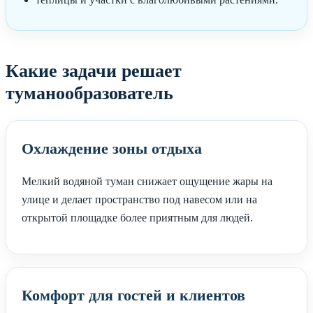
Какие задачи решает
туманообразователь
Охлаждение зоны отдыха
Мелкий водяной туман снижает ощущение жары на
улице и делает пространство под навесом или на
открытой площадке более приятным для людей.
Комфорт для гостей и клиентов