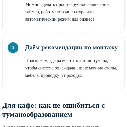
Можно сделать простое ручное включение,
таймер, работу по температуре или
автоматический режим для бизнеса.
Даём рекомендации по монтажу
Подскажем, где разместить линию тумана,
чтобы система охлаждала, но не мочила столы,
мебель, проводку и проходы.
Для кафе: как не ошибиться с
туманообразованием