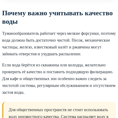
Почему важно учитывать качество
воды
Туманообразователь работает через мелкие форсунки, поэтому
вода должна быть достаточно чистой. Песок, механические
частицы, железо, известковый налёт и ржавчина могут
забивать отверстия и ухудшать распыление.
Если вода берётся из скважины или колодца, желательно
проверить её качество и поставить подходящую фильтрацию.
Для кафе и общественных зон особенно важно следить за
чистотой системы, регулярным обслуживанием и отсутствием
застоя воды.
Для общественных пространств не стоит использовать
воду неизвестного качества. Система распыляет воду в