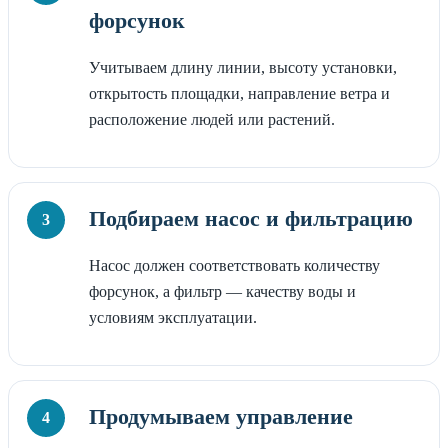
форсунок
Учитываем длину линии, высоту установки,
открытость площадки, направление ветра и
расположение людей или растений.
Подбираем насос и фильтрацию
Насос должен соответствовать количеству
форсунок, а фильтр — качеству воды и
условиям эксплуатации.
Продумываем управление