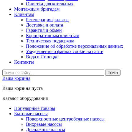
Очистка для котельных
Монтажным бригадам
Клиентам
Регенерация фильтра
Доставка и оплата
Гарантия и обмен
Корпоративным клиентам
Техническая поддержка
Положение об обработке персональных данных
Уведомление о файлах cookie на сайте
Вода в Липецке
Контакты
Ваша корзина
Ваша корзина пуста
Каталог оборудования
Популярные товары
Бытовые насосы
Поверхностные центробежные насосы
Вихревые насосы
Дренажные насосы