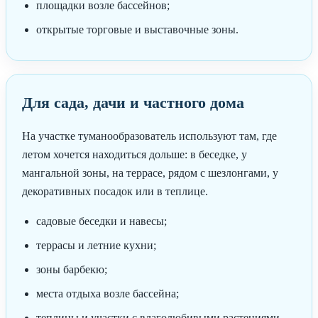
площадки возле бассейнов;
открытые торговые и выставочные зоны.
Для сада, дачи и частного дома
На участке туманообразователь используют там, где
летом хочется находиться дольше: в беседке, у
мангальной зоны, на террасе, рядом с шезлонгами, у
декоративных посадок или в теплице.
садовые беседки и навесы;
террасы и летние кухни;
зоны барбекю;
места отдыха возле бассейна;
теплицы и участки с влаголюбивыми растениями.