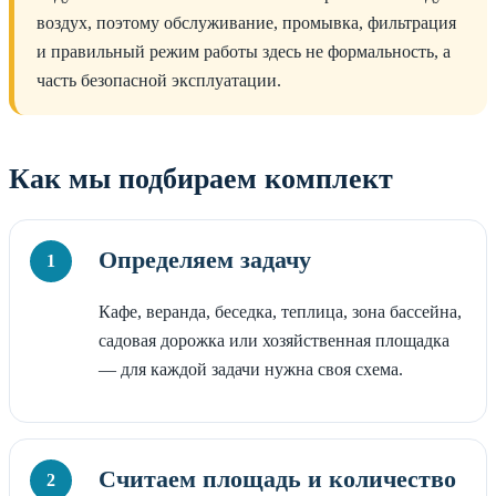
воздух, поэтому обслуживание, промывка, фильтрация
и правильный режим работы здесь не формальность, а
часть безопасной эксплуатации.
Как мы подбираем комплект
Определяем задачу
Кафе, веранда, беседка, теплица, зона бассейна,
садовая дорожка или хозяйственная площадка
— для каждой задачи нужна своя схема.
Считаем площадь и количество