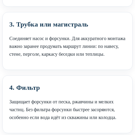
3. Трубка или магистраль
Соединяет насос и форсунки. Для аккуратного монтажа
важно заранее продумать маршрут линии: по навесу,
стене, перголе, каркасу беседки или теплицы.
4. Фильтр
Защищает форсунки от песка, ржавчины и мелких
частиц. Без фильтра форсунки быстрее засоряются,
особенно если вода идёт из скважины или колодца.