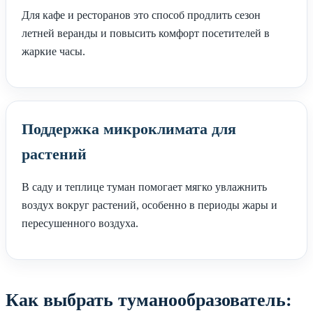
Для кафе и ресторанов это способ продлить сезон
летней веранды и повысить комфорт посетителей в
жаркие часы.
Поддержка микроклимата для
растений
В саду и теплице туман помогает мягко увлажнить
воздух вокруг растений, особенно в периоды жары и
пересушенного воздуха.
Как выбрать туманообразователь: