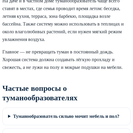
На даче и в частном доме туманообразователь чаще всего
ставят в местах, где семья проводит время летом: беседка,
летняя кухня, терраса, зона барбекю, площадка возле
бассейна. Также систему можно использовать в теплицах и
около влаголюбивых растений, если нужен мягкий режим
увлажнения воздуха.
Главное — не превращать туман в постоянный дождь.
Хорошая система должна создавать лёгкую прохладу и
свежесть, а не лужи на полу и мокрые подушки на мебели.
Частые вопросы о
туманообразователях
Туманообразователь сильно мочит мебель и пол?