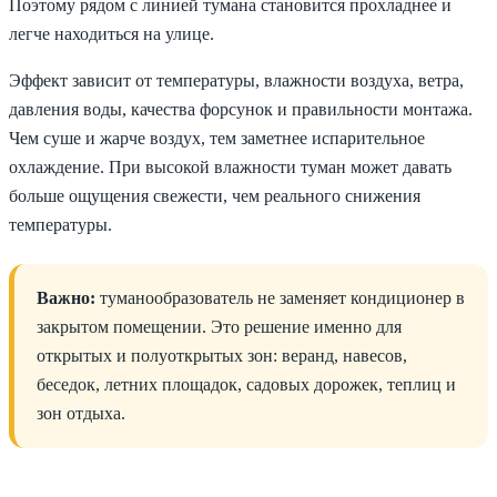
Поэтому рядом с линией тумана становится прохладнее и
легче находиться на улице.
Эффект зависит от температуры, влажности воздуха, ветра,
давления воды, качества форсунок и правильности монтажа.
Чем суше и жарче воздух, тем заметнее испарительное
охлаждение. При высокой влажности туман может давать
больше ощущения свежести, чем реального снижения
температуры.
Важно:
туманообразователь не заменяет кондиционер в
закрытом помещении. Это решение именно для
открытых и полуоткрытых зон: веранд, навесов,
беседок, летних площадок, садовых дорожек, теплиц и
зон отдыха.