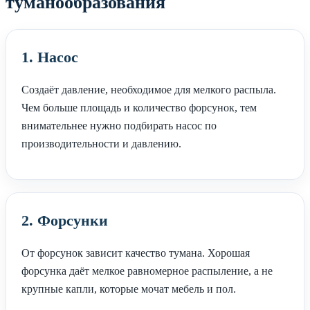
туманообразования
1. Насос
Создаёт давление, необходимое для мелкого распыла.
Чем больше площадь и количество форсунок, тем
внимательнее нужно подбирать насос по
производительности и давлению.
2. Форсунки
От форсунок зависит качество тумана. Хорошая
форсунка даёт мелкое равномерное распыление, а не
крупные капли, которые мочат мебель и пол.