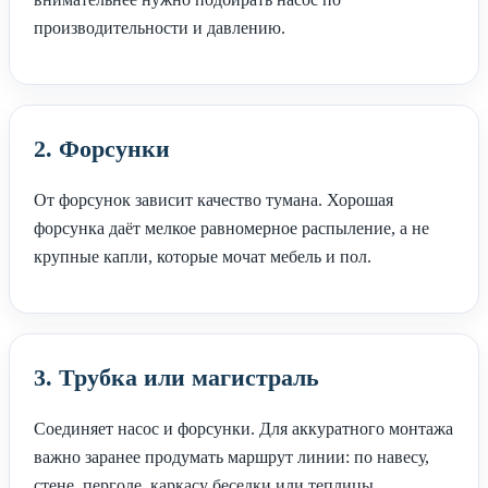
производительности и давлению.
2. Форсунки
От форсунок зависит качество тумана. Хорошая
форсунка даёт мелкое равномерное распыление, а не
крупные капли, которые мочат мебель и пол.
3. Трубка или магистраль
Соединяет насос и форсунки. Для аккуратного монтажа
важно заранее продумать маршрут линии: по навесу,
стене, перголе, каркасу беседки или теплицы.