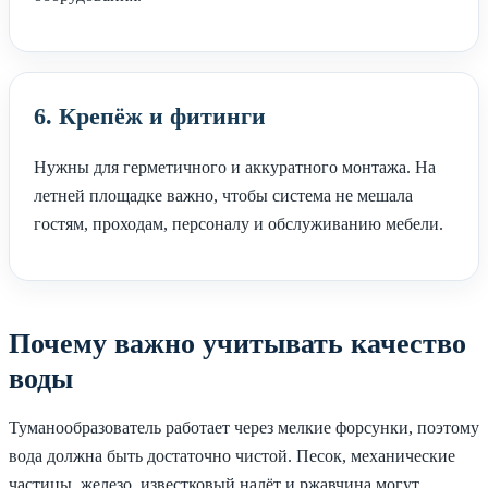
6. Крепёж и фитинги
Нужны для герметичного и аккуратного монтажа. На
летней площадке важно, чтобы система не мешала
гостям, проходам, персоналу и обслуживанию мебели.
Почему важно учитывать качество
воды
Туманообразователь работает через мелкие форсунки, поэтому
вода должна быть достаточно чистой. Песок, механические
частицы, железо, известковый налёт и ржавчина могут