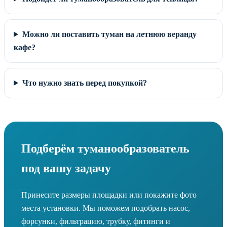
Можно ли поставить туман на летнюю веранду
кафе?
Что нужно знать перед покупкой?
Подберём туманообразователь
под вашу задачу
Принесите размеры площадки или покажите фото
места установки. Мы поможем подобрать насос,
форсунки, фильтрацию, трубку, фитинги и