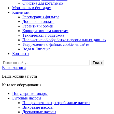
Очистка для котельных
Монтажным бригадам
Клиентам
Регенерация фильтра
Доставка и оплата
Гарантия и обмен
Корпоративным клиентам
Техническая поддержка
Положение об обработке персональных данных
Уведомление о файлах cookie на сайте
Вода в Липецке
Контакты
Ваша корзина
Ваша корзина пуста
Каталог оборудования
Популярные товары
Бытовые насосы
Поверхностные центробежные насосы
Вихревые насосы
Дренажные насосы