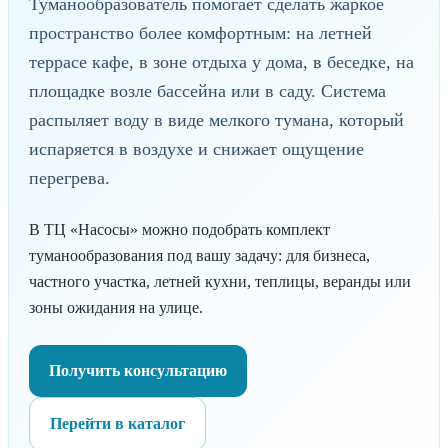
Туманообразователь помогает сделать жаркое
пространство более комфортным: на летней
террасе кафе, в зоне отдыха у дома, в беседке, на
площадке возле бассейна или в саду. Система
распыляет воду в виде мелкого тумана, который
испаряется в воздухе и снижает ощущение
перегрева.
В ТЦ «Насосы» можно подобрать комплект
туманообразования под вашу задачу: для бизнеса,
частного участка, летней кухни, теплицы, веранды или
зоны ожидания на улице.
Получить консультацию
Перейти в каталог