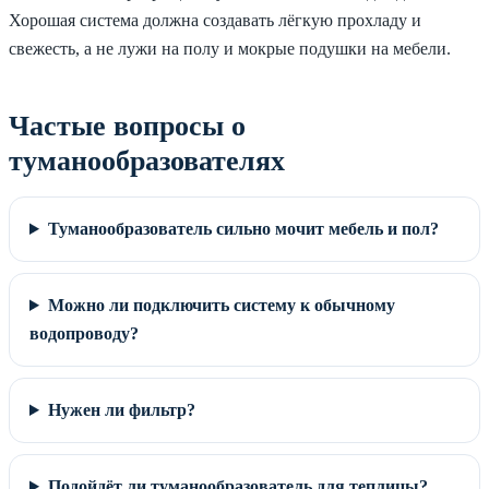
Хорошая система должна создавать лёгкую прохладу и
свежесть, а не лужи на полу и мокрые подушки на мебели.
Частые вопросы о
туманообразователях
Туманообразователь сильно мочит мебель и пол?
Можно ли подключить систему к обычному
водопроводу?
Нужен ли фильтр?
Подойдёт ли туманообразователь для теплицы?