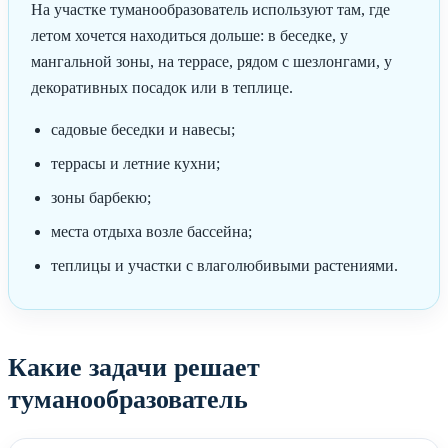
На участке туманообразователь используют там, где
летом хочется находиться дольше: в беседке, у
мангальной зоны, на террасе, рядом с шезлонгами, у
декоративных посадок или в теплице.
садовые беседки и навесы;
террасы и летние кухни;
зоны барбекю;
места отдыха возле бассейна;
теплицы и участки с влаголюбивыми растениями.
Какие задачи решает
туманообразователь