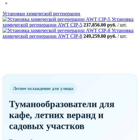
»
Установки химической регенерации
Установка
химической регенерации AWT CIP-5
237,856.00 руб.
/ шт.
Установка
химической регенерации AWT CIP-8
249,259.00 руб.
/ шт.
Летнее охлаждение для улицы
Туманообразователи для
кафе, летних веранд и
садовых участков