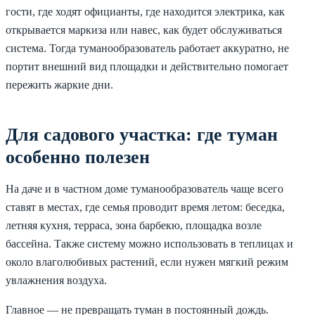
гости, где ходят официанты, где находится электрика, как
открывается маркиза или навес, как будет обслуживаться
система. Тогда туманообразователь работает аккуратно, не
портит внешний вид площадки и действительно помогает
пережить жаркие дни.
Для садового участка: где туман
особенно полезен
На даче и в частном доме туманообразователь чаще всего
ставят в местах, где семья проводит время летом: беседка,
летняя кухня, терраса, зона барбекю, площадка возле
бассейна. Также систему можно использовать в теплицах и
около влаголюбивых растений, если нужен мягкий режим
увлажнения воздуха.
Главное — не превращать туман в постоянный дождь.