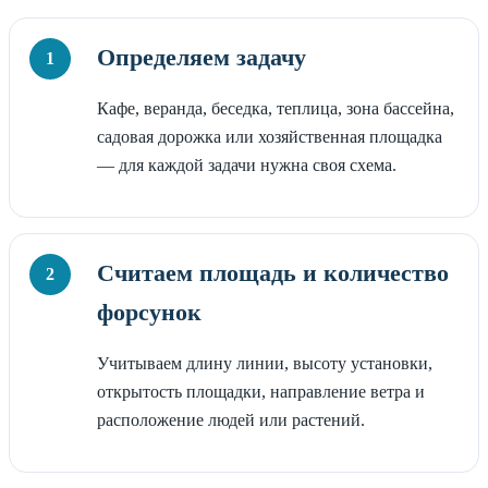
Определяем задачу
Кафе, веранда, беседка, теплица, зона бассейна,
садовая дорожка или хозяйственная площадка
— для каждой задачи нужна своя схема.
Считаем площадь и количество
форсунок
Учитываем длину линии, высоту установки,
открытость площадки, направление ветра и
расположение людей или растений.