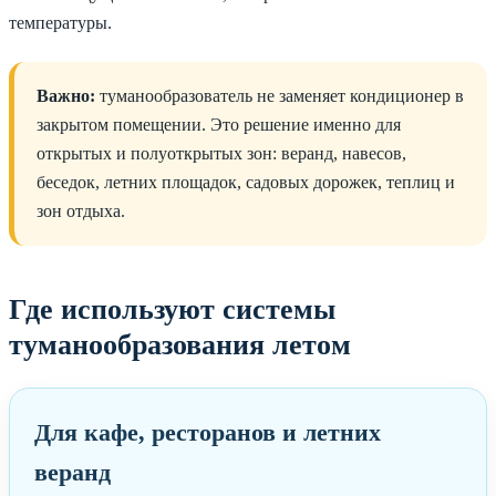
температуры.
Важно:
туманообразователь не заменяет кондиционер в
закрытом помещении. Это решение именно для
открытых и полуоткрытых зон: веранд, навесов,
беседок, летних площадок, садовых дорожек, теплиц и
зон отдыха.
Где используют системы
туманообразования летом
Для кафе, ресторанов и летних
веранд