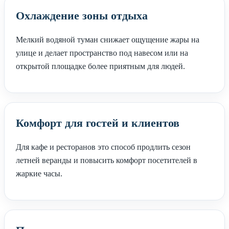
Охлаждение зоны отдыха
Мелкий водяной туман снижает ощущение жары на
улице и делает пространство под навесом или на
открытой площадке более приятным для людей.
Комфорт для гостей и клиентов
Для кафе и ресторанов это способ продлить сезон
летней веранды и повысить комфорт посетителей в
жаркие часы.