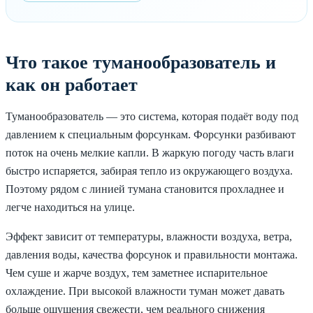
Что такое туманообразователь и
как он работает
Туманообразователь — это система, которая подаёт воду под
давлением к специальным форсункам. Форсунки разбивают
поток на очень мелкие капли. В жаркую погоду часть влаги
быстро испаряется, забирая тепло из окружающего воздуха.
Поэтому рядом с линией тумана становится прохладнее и
легче находиться на улице.
Эффект зависит от температуры, влажности воздуха, ветра,
давления воды, качества форсунок и правильности монтажа.
Чем суше и жарче воздух, тем заметнее испарительное
охлаждение. При высокой влажности туман может давать
больше ощущения свежести, чем реального снижения