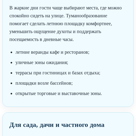
В жаркие дни гости чаще выбирают места, где можно
спокойно сидеть на улице. Туманообразование
помогает сделать летнюю площадку комфортнее,
уменьшить ощущение духоты и поддержать
посещаемость в дневные часы.
летние веранды кафе и ресторанов;
уличные зоны ожидания;
террасы при гостиницах и базах отдыха;
площадки возле бассейнов;
открытые торговые и выставочные зоны.
Для сада, дачи и частного дома