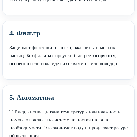
4. Фильтр
Защищает форсунки от песка, ржавчины и мелких
частиц. Без фильтра форсунки быстрее засоряются,
особенно если вода идёт из скважины или колодца.
5. Автоматика
Таймер, кнопка, датчик температуры или влажности
помогают включать систему не постоянно, а по
необходимости. Это экономит воду и продлевает ресурс
оборудования.