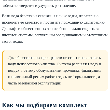
забивать отверстия и ухудшать распыление.
Если вода берётся из скважины или колодца, желательно
проверить её качество и поставить подходящую фильтрацию.
Для кафе и общественных зон особенно важно следить за
чистотой системы, регулярным обслуживанием и отсутствием
застоя воды.
Для общественных пространств не стоит использовать
воду неизвестного качества. Система распыляет воду в
воздух, поэтому обслуживание, промывка, фильтрация
и правильный режим работы здесь не формальность, а
часть безопасной эксплуатации.
Как мы подбираем комплект