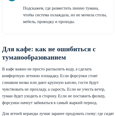
Подскажем, где разместить линию тумана,
чтобы система охлаждала, но не мочила столы,
мебель, проводку и проходы.
Для кафе: как не ошибиться с
туманообразованием
В кафе важно не просто распылить воду, а сделать
комфортную летнюю площадку. Если форсунки стоят
слишком низко или дают крупную каплю, гости будут
чувствовать не прохладу, а сырость. Если не учесть ветер,
туман будет уходить в сторону. Если не поставить фильтр,
форсунки начнут забиваться в самый жаркий период.
Для летней веранды лучше заранее продумать схему: где сидят