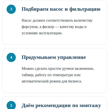
Подбираем насос и фильтрацию
Насос должен соответствовать количеству
форсунок, а фильтр — качеству воды и
условиям эксплуатации.
Продумываем управление
Можно сделать простое ручное включение,
таймер, работу по температуре или
автоматический режим для бизнеса.
Даём рекомендации по монтажу