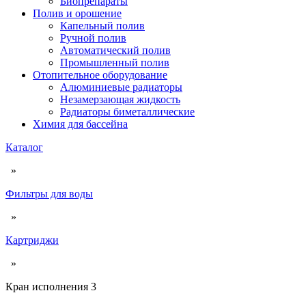
Биопрепараты
Полив и орошение
Капельный полив
Ручной полив
Автоматический полив
Промышленный полив
Отопительное оборудование
Алюминиевые радиаторы
Незамерзающая жидкость
Радиаторы биметаллические
Химия для бассейна
Каталог
»
Фильтры для воды
»
Картриджи
»
Кран исполнения 3