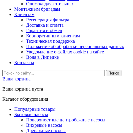
Очистка для котельных
Монтажным бригадам
Клиентам
Регенерация фильтра
Доставка и оплата
Гарантия и обмен
Корпоративным клиентам
Техническая поддержка
Положение об обработке персональных данных
Уведомление о файлах cookie на сайте
Вода в Липецке
Контакты
Ваша корзина
Ваша корзина пуста
Каталог оборудования
Популярные товары
Бытовые насосы
Поверхностные центробежные насосы
Вихревые насосы
Дренажные насосы