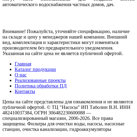
автоматического водоснабжения частных домов, дач.
Внимание! Пожалуйста, уточняйте спецификацию, наличие
на складе и цену у менеджеров нашей компании. Внешний
вид, комплектация и характеристики могут изменяться
производителем без предварительного уведомления.
Указанная на сайте цена не является публичной офертой.
Главная
Каталог продукции
О нас
Реализованные проекты
Политика обработки ПД
Контакты
Цены на сайте представлены для ознакомления и не являются
публичной офертой. © ТЦ "Насосы" ИП Таболин В.Н. ИНН
482410037384, ОГРН 306482230600088 —
специализированный магазин, 2006-2026. Все права
защищены. Фильтры для очистки воды, насосы, насосные
станции, очистка канализации, гидроаккумуляторы