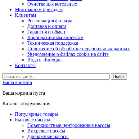
Очистка для котельных
Монтажным бригадам
Клиентам
Регенерация фильтра
Доставка и оплата
Гарантия и обмен
Корпоративным клиентам
Техническая поддержка
Положение об обработке персональных данных
Уведомление о файлах cookie на сайте
Вода в Липецке
Контакты
Ваша корзина
Ваша корзина пуста
Каталог оборудования
Популярные товары
Бытовые насосы
Поверхностные центробежные насосы
Вихревые насосы
Дренажные насосы