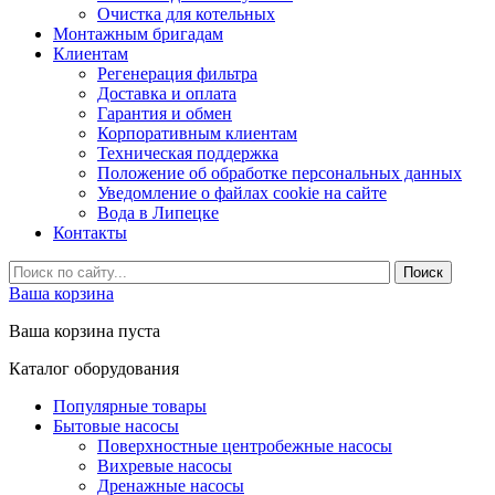
Очистка для котельных
Монтажным бригадам
Клиентам
Регенерация фильтра
Доставка и оплата
Гарантия и обмен
Корпоративным клиентам
Техническая поддержка
Положение об обработке персональных данных
Уведомление о файлах cookie на сайте
Вода в Липецке
Контакты
Ваша корзина
Ваша корзина пуста
Каталог оборудования
Популярные товары
Бытовые насосы
Поверхностные центробежные насосы
Вихревые насосы
Дренажные насосы