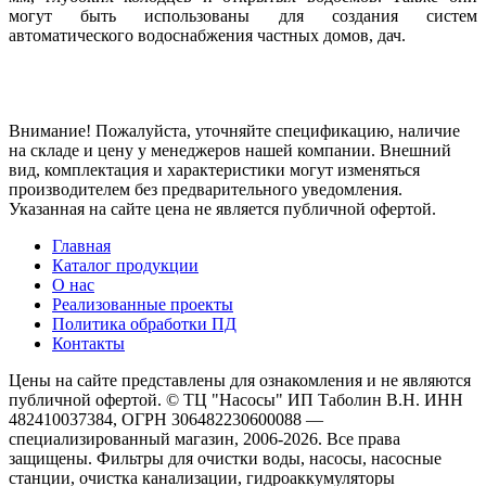
могут быть использованы для создания систем
автоматического водоснабжения частных домов, дач.
Внимание! Пожалуйста, уточняйте спецификацию, наличие
на складе и цену у менеджеров нашей компании. Внешний
вид, комплектация и характеристики могут изменяться
производителем без предварительного уведомления.
Указанная на сайте цена не является публичной офертой.
Главная
Каталог продукции
О нас
Реализованные проекты
Политика обработки ПД
Контакты
Цены на сайте представлены для ознакомления и не являются
публичной офертой. © ТЦ "Насосы" ИП Таболин В.Н. ИНН
482410037384, ОГРН 306482230600088 —
специализированный магазин, 2006-2026. Все права
защищены. Фильтры для очистки воды, насосы, насосные
станции, очистка канализации, гидроаккумуляторы