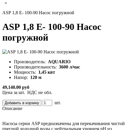
»
ASР 1,8 Е- 100-90 Насос погружной
ASР 1,8 Е- 100-90 Насос
погружной
Производитель:
AQUARIO
Производительность:
3600 л/час
Мощность:
1,45 квт
Напор:
120 м
49,140.00 руб
Цена за шт. НДС не обл.
шт.
Описание
Насосы серии ASP предназначены для перекачивания чистой
пресной холодной воды с нейтральным уровнем pH из