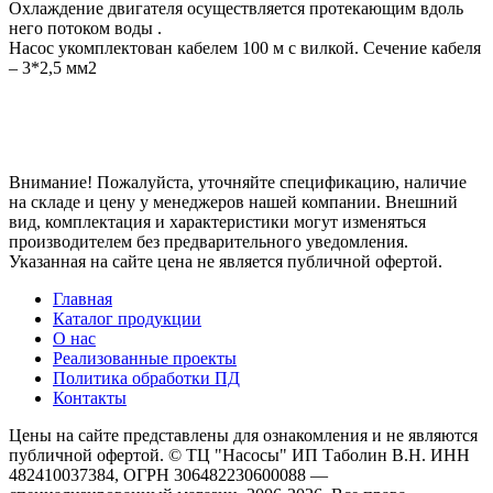
Охлаждение двигателя осуществляется протекающим вдоль
него потоком воды .
Насос укомплектован кабелем 100 м с вилкой. Сечение кабеля
– 3*2,5 мм2
Внимание! Пожалуйста, уточняйте спецификацию, наличие
на складе и цену у менеджеров нашей компании. Внешний
вид, комплектация и характеристики могут изменяться
производителем без предварительного уведомления.
Указанная на сайте цена не является публичной офертой.
Главная
Каталог продукции
О нас
Реализованные проекты
Политика обработки ПД
Контакты
Цены на сайте представлены для ознакомления и не являются
публичной офертой. © ТЦ "Насосы" ИП Таболин В.Н. ИНН
482410037384, ОГРН 306482230600088 —