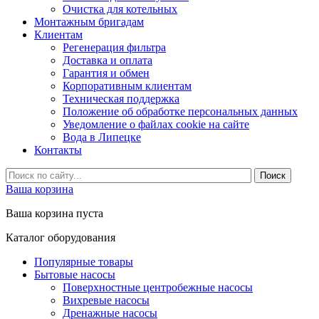
Очистка для котельных
Монтажным бригадам
Клиентам
Регенерация фильтра
Доставка и оплата
Гарантия и обмен
Корпоративным клиентам
Техническая поддержка
Положение об обработке персональных данных
Уведомление о файлах cookie на сайте
Вода в Липецке
Контакты
Ваша корзина
Ваша корзина пуста
Каталог оборудования
Популярные товары
Бытовые насосы
Поверхностные центробежные насосы
Вихревые насосы
Дренажные насосы