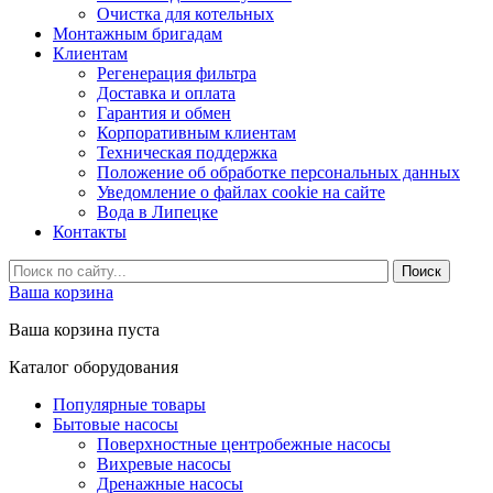
Очистка для котельных
Монтажным бригадам
Клиентам
Регенерация фильтра
Доставка и оплата
Гарантия и обмен
Корпоративным клиентам
Техническая поддержка
Положение об обработке персональных данных
Уведомление о файлах cookie на сайте
Вода в Липецке
Контакты
Ваша корзина
Ваша корзина пуста
Каталог оборудования
Популярные товары
Бытовые насосы
Поверхностные центробежные насосы
Вихревые насосы
Дренажные насосы