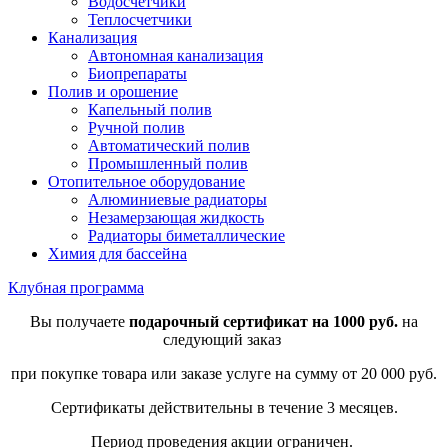
Водосчетчики
Теплосчетчики
Канализация
Автономная канализация
Биопрепараты
Полив и орошение
Капельный полив
Ручной полив
Автоматический полив
Промышленный полив
Отопительное оборудование
Алюминиевые радиаторы
Незамерзающая жидкость
Радиаторы биметаллические
Химия для бассейна
Клубная программа
Вы получаете
подарочный сертификат на 1000 руб.
на
следующий заказ
при покупке товара или заказе услуге на сумму от 20 000 руб.
Сертификаты действительны в течение 3 месяцев.
Период проведения акции ограничен.